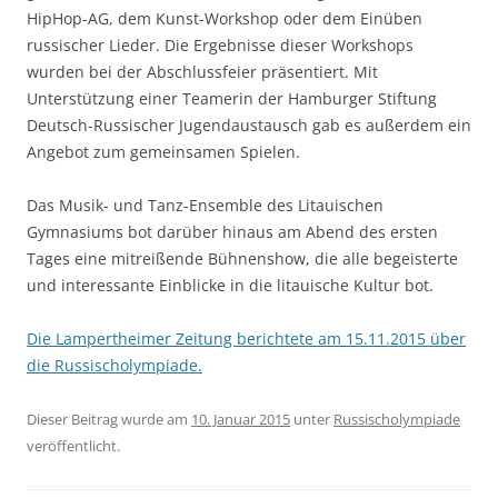
HipHop-AG, dem Kunst-Workshop oder dem Einüben
russischer Lieder. Die Ergebnisse dieser Workshops
wurden bei der Abschlussfeier präsentiert. Mit
Unterstützung einer Teamerin der Hamburger Stiftung
Deutsch-Russischer Jugendaustausch gab es außerdem ein
Angebot zum gemeinsamen Spielen.
Das Musik- und Tanz-Ensemble des Litauischen
Gymnasiums bot darüber hinaus am Abend des ersten
Tages eine mitreißende Bühnenshow, die alle begeisterte
und interessante Einblicke in die litauische Kultur bot.
Die Lampertheimer Zeitung berichtete am 15.11.2015 über
die Russischolympiade.
Dieser Beitrag wurde am
10. Januar 2015
unter
Russischolympiade
veröffentlicht.