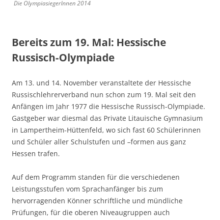
Die OlympiasiegerInnen 2014
Bereits zum 19. Mal: Hessische
Russisch-Olympiade
Am 13. und 14. November veranstaltete der Hessische
Russischlehrerverband nun schon zum 19. Mal seit den
Anfängen im Jahr 1977 die Hessische Russisch-Olympiade.
Gastgeber war diesmal das Private Litauische Gymnasium
in Lampertheim-Hüttenfeld, wo sich fast 60 Schülerinnen
und Schüler aller Schulstufen und –formen aus ganz
Hessen trafen.
Auf dem Programm standen für die verschiedenen
Leistungsstufen vom Sprachanfänger bis zum
hervorragenden Könner schriftliche und mündliche
Prüfungen, für die oberen Niveaugruppen auch