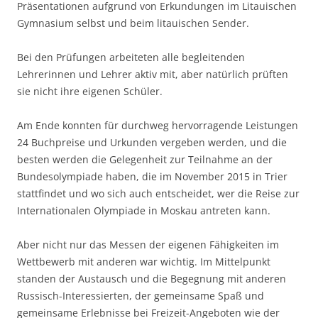
Präsentationen aufgrund von Erkundungen im Litauischen
Gymnasium selbst und beim litauischen Sender.
Bei den Prüfungen arbeiteten alle begleitenden
Lehrerinnen und Lehrer aktiv mit, aber natürlich prüften
sie nicht ihre eigenen Schüler.
Am Ende konnten für durchweg hervorragende Leistungen
24 Buchpreise und Urkunden vergeben werden, und die
besten werden die Gelegenheit zur Teilnahme an der
Bundesolympiade haben, die im November 2015 in Trier
stattfindet und wo sich auch entscheidet, wer die Reise zur
Internationalen Olympiade in Moskau antreten kann.
Aber nicht nur das Messen der eigenen Fähigkeiten im
Wettbewerb mit anderen war wichtig. Im Mittelpunkt
standen der Austausch und die Begegnung mit anderen
Russisch-Interessierten, der gemeinsame Spaß und
gemeinsame Erlebnisse bei Freizeit-Angeboten wie der