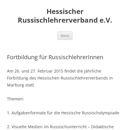
Zum
Inhalt
Hessischer
springen
Russischlehrerverband e.V.
Menü
Fortbildung für RussischlehrerInnen
Am 26. und 27. Februar 2015 findet die jährliche
Forbildung des Hessischen Russischlehrerverbands in
Marburg statt.
Themen:
1. Aufgabenformate für die Hessische Russischolympiade
2. Visuelle Medien im Russischunterricht – Didaktische